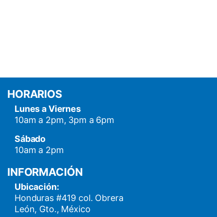
HORARIOS
Lunes a Viernes
10am a 2pm, 3pm a 6pm
Sábado
10am a 2pm
INFORMACIÓN
Ubicación:
Honduras #419 col. Obrera
León, Gto., México