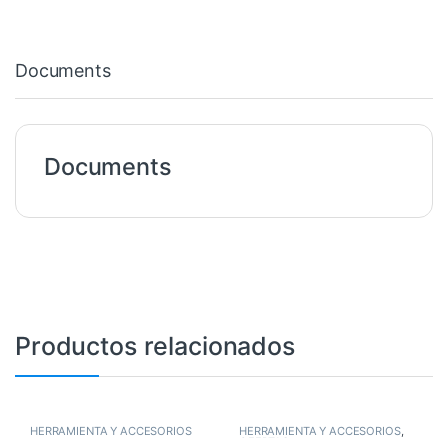
Documents
Documents
Productos relacionados
HERRAMIENTA Y ACCESORIOS
HERRAMIENTA Y ACCESORIOS
,
OFERTAS