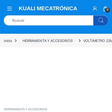
0
Inicio
HERRAMIENTA Y ACCESORIOS
VOLTIMETRO 22
HERRAMIENTA Y ACCESORIOS