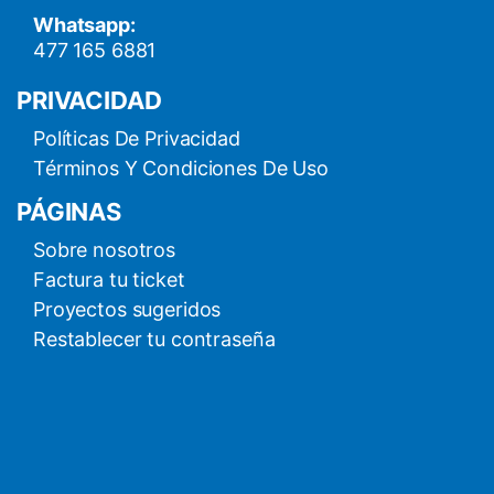
Whatsapp:
477 165 6881
PRIVACIDAD
Políticas De Privacidad
Términos Y Condiciones De Uso
PÁGINAS
Sobre nosotros
Factura tu ticket
Proyectos sugeridos
Restablecer tu contraseña