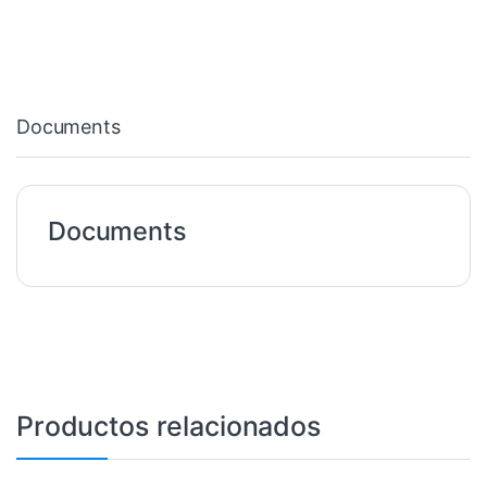
Documents
Documents
Productos relacionados