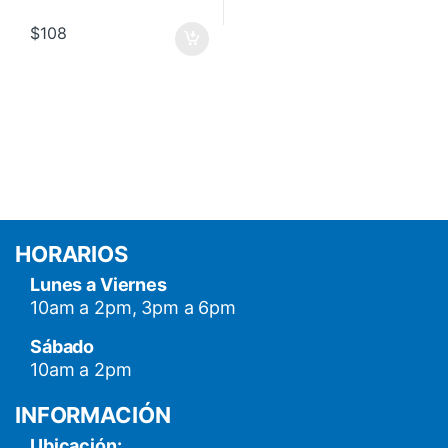
$
108
HORARIOS
Lunes a Viernes
10am a 2pm, 3pm a 6pm
Sábado
10am a 2pm
INFORMACIÓN
Ubicación: