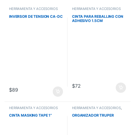
HERRAMIENTA Y ACCESORIOS
HERRAMIENTA Y ACCESORIOS
INVERSOR DE TENSION CA-DC
CINTA PARA REBALLING CON
ADHESIVO 1.5CM
$
72
$
89
HERRAMIENTA Y ACCESORIOS
HERRAMIENTA Y ACCESORIOS
,
OFERTAS
CINTA MASKING TAPE 1”
ORGANIZADOR TRUPER