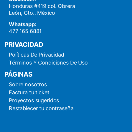
Honduras #419 col. Obrera
León, Gto., México
Whatsapp:
477 165 6881
PRIVACIDAD
Políticas De Privacidad
Términos Y Condiciones De Uso
PÁGINAS
Sobre nosotros
Factura tu ticket
Proyectos sugeridos
Restablecer tu contraseña