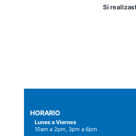
Si realizas
HORARIO
Lunes a Viernes
10am a 2pm, 3pm a 6pm