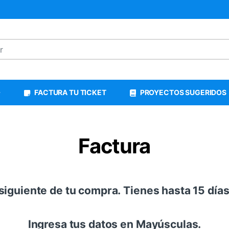
FACTURA TU TICKET
PROYECTOS SUGERIDOS
Factura
a siguiente de tu compra. Tienes hasta 15 días 
Ingresa tus datos en Mayúsculas.