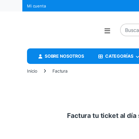
Mi cuenta
SOBRE NOSOTROS
CATEGORÍAS
Inicio
Factura
Factura tu ticket al dí