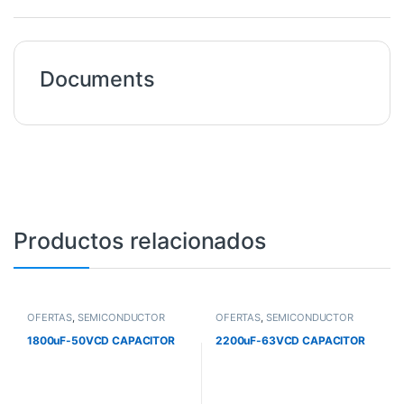
Documents
Productos relacionados
OFERTAS
,
SEMICONDUCTOR
OFERTAS
,
SEMICONDUCTOR
1800uF-50VCD CAPACITOR
2200uF-63VCD CAPACITOR