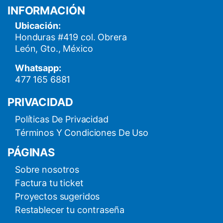
INFORMACIÓN
Ubicación:
Honduras #419 col. Obrera
León, Gto., México
Whatsapp:
477 165 6881
PRIVACIDAD
Políticas De Privacidad
Términos Y Condiciones De Uso
PÁGINAS
Sobre nosotros
Factura tu ticket
Proyectos sugeridos
Restablecer tu contraseña