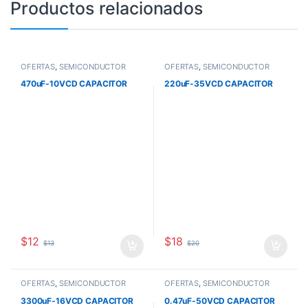
Productos relacionados
OFERTAS
,
SEMICONDUCTOR
OFERTAS
,
SEMICONDUCTOR
470uF-10VCD CAPACITOR
220uF-35VCD CAPACITOR
$
12
$
18
$
13
$
20
OFERTAS
,
SEMICONDUCTOR
OFERTAS
,
SEMICONDUCTOR
3300uF-16VCD CAPACITOR
0.47uF-50VCD CAPACITOR