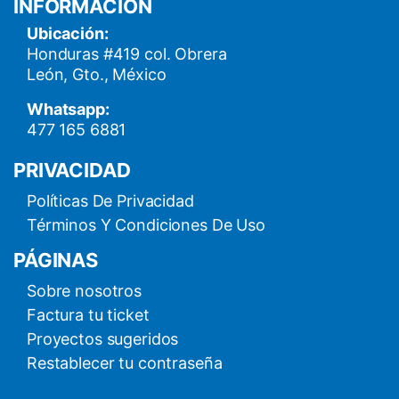
INFORMACIÓN
Ubicación:
Honduras #419 col. Obrera
León, Gto., México
Whatsapp:
477 165 6881
PRIVACIDAD
Políticas De Privacidad
Términos Y Condiciones De Uso
PÁGINAS
Sobre nosotros
Factura tu ticket
Proyectos sugeridos
Restablecer tu contraseña