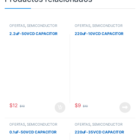
OFERTAS
,
SEMICONDUCTOR
OFERTAS
,
SEMICONDUCTOR
2.2uF-50VCD CAPACITOR
220uF-10VCD CAPACITOR
$
12
$
9
$
13
$
10
OFERTAS
,
SEMICONDUCTOR
OFERTAS
,
SEMICONDUCTOR
0.1uF-50VCD CAPACITOR
220uF-35VCD CAPACITOR