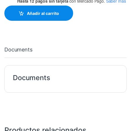
Hasta 12 pagos sin tarjeta
con Mercado Pago.
Saber más
Añadir al carrito
Documents
Documents
Productos relacionados