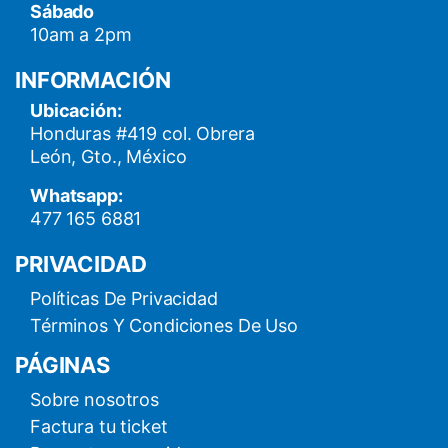
Sábado
10am a 2pm
INFORMACIÓN
Ubicación:
Honduras #419 col. Obrera
León, Gto., México
Whatsapp:
477 165 6881
PRIVACIDAD
Políticas De Privacidad
Términos Y Condiciones De Uso
PÁGINAS
Sobre nosotros
Factura tu ticket