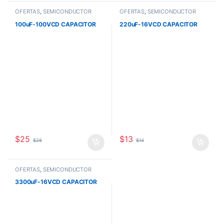
OFERTAS
,
SEMICONDUCTOR
OFERTAS
,
SEMICONDUCTOR
100uF-100VCD CAPACITOR
220uF-16VCD CAPACITOR
$
25
$
13
$
28
$
14
OFERTAS
,
SEMICONDUCTOR
3300uF-16VCD CAPACITOR