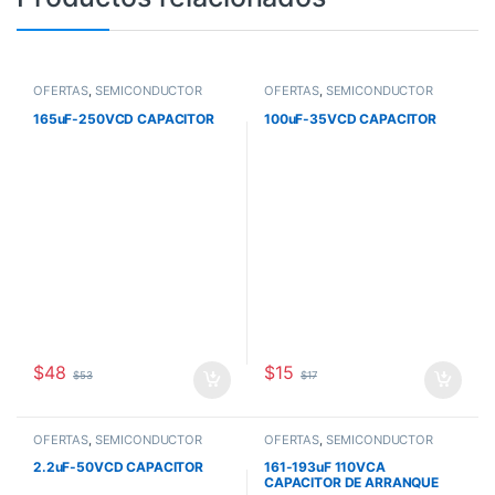
OFERTAS
,
SEMICONDUCTOR
OFERTAS
,
SEMICONDUCTOR
165uF-250VCD CAPACITOR
100uF-35VCD CAPACITOR
$
48
$
15
$
53
$
17
OFERTAS
,
SEMICONDUCTOR
OFERTAS
,
SEMICONDUCTOR
2.2uF-50VCD CAPACITOR
161-193uF 110VCA
CAPACITOR DE ARRANQUE