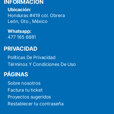
INFORMACIÓN
Ubicación:
Honduras #419 col. Obrera
León, Gto., México
Whatsapp:
477 165 6881
PRIVACIDAD
Políticas De Privacidad
Términos Y Condiciones De Uso
PÁGINAS
Sobre nosotros
Factura tu ticket
Proyectos sugeridos
Restablecer tu contraseña