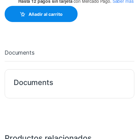
Hasta 12 pagos sin tarjeta
con Mercado Pago.
Saber más
Añadir al carrito
Documents
Documents
Productos relacionados