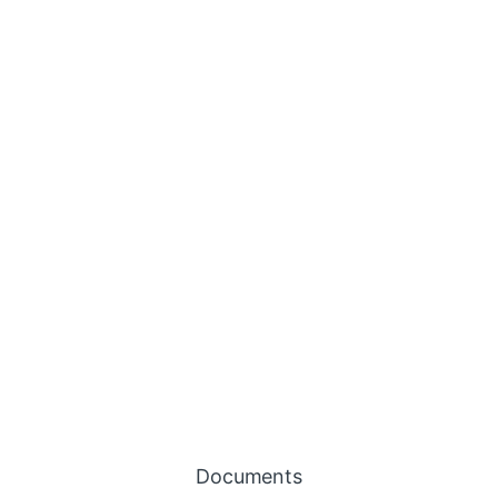
Documents