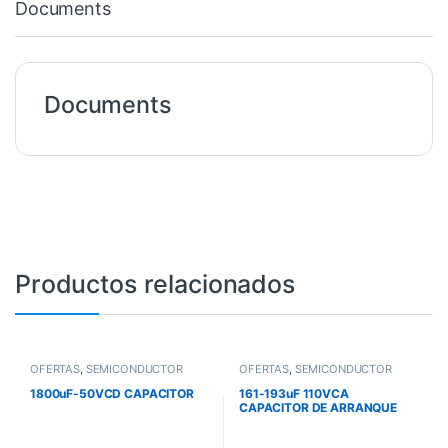
Documents
Documents
Productos relacionados
OFERTAS
,
SEMICONDUCTOR
OFERTAS
,
SEMICONDUCTOR
1800uF-50VCD CAPACITOR
161-193uF 110VCA
CAPACITOR DE ARRANQUE
PARA MOTOR