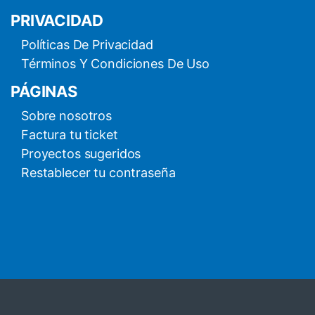
PRIVACIDAD
Políticas De Privacidad
Términos Y Condiciones De Uso
PÁGINAS
Sobre nosotros
Factura tu ticket
Proyectos sugeridos
Restablecer tu contraseña