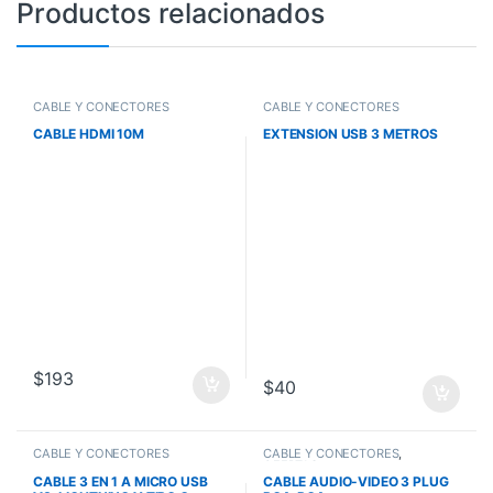
Productos relacionados
CABLE Y CONECTORES
CABLE Y CONECTORES
CABLE HDMI 10M
EXTENSION USB 3 METROS
$
193
$
40
CABLE Y CONECTORES
CABLE Y CONECTORES
,
OFERTAS
CABLE 3 EN 1 A MICRO USB
CABLE AUDIO-VIDEO 3 PLUG