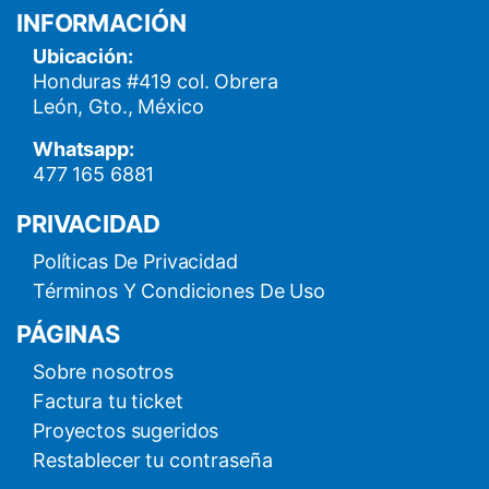
INFORMACIÓN
Ubicación:
Honduras #419 col. Obrera
León, Gto., México
Whatsapp:
477 165 6881
PRIVACIDAD
Políticas De Privacidad
Términos Y Condiciones De Uso
PÁGINAS
Sobre nosotros
Factura tu ticket
Proyectos sugeridos
Restablecer tu contraseña