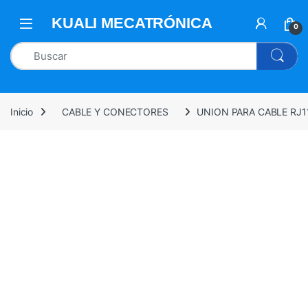
0
Inicio
CABLE Y CONECTORES
UNION PARA CABLE RJ1