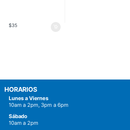
$
35
HORARIOS
Lunes a Viernes
10am a 2pm, 3pm a 6pm
Sábado
10am a 2pm