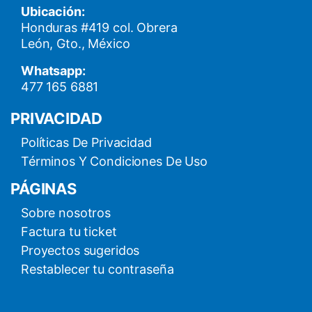
Ubicación:
Honduras #419 col. Obrera
León, Gto., México
Whatsapp:
477 165 6881
PRIVACIDAD
Políticas De Privacidad
Términos Y Condiciones De Uso
PÁGINAS
Sobre nosotros
Factura tu ticket
Proyectos sugeridos
Restablecer tu contraseña