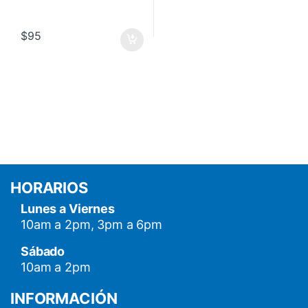
$
95
HORARIOS
Lunes a Viernes
10am a 2pm, 3pm a 6pm
Sábado
10am a 2pm
INFORMACIÓN