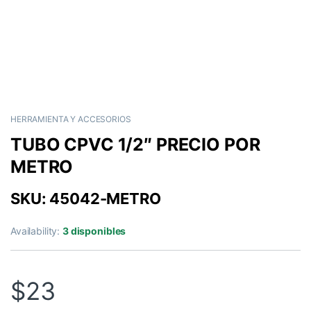
HERRAMIENTA Y ACCESORIOS
TUBO CPVC 1/2″ PRECIO POR
METRO
SKU: 45042-METRO
Availability:
3 disponibles
$
23