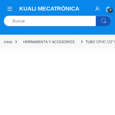
0
Inicio
HERRAMIENTA Y ACCESORIOS
TUBO CPVC 1/2″