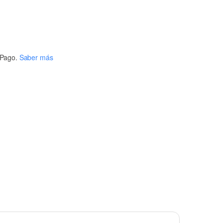
Pago.
Saber más