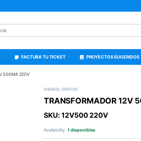
FACTURA TU TICKET
PROYECTOS SUGERIDOS
 500MA 220V
ENERGÍA
,
OFERTAS
TRANSFORMADOR 12V 5
SKU: 12V500 220V
Availability:
1 disponibles