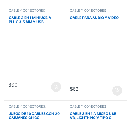
CABLE Y CONECTORES
CABLE Y CONECTORES
CABLE 2 EN 1 MINI USB A
CABLE PARA AUDIO Y VIDEO
PLUG 3.5 MM Y USB
$
36
$
62
CABLE Y CONECTORES
,
CABLE Y CONECTORES
OFERTAS
JUEGO DE 10 CABLES CON 20
CABLE 3 EN 1 A MICRO USB
CAIMANES CHICO
V8, LIGHTNING Y TIPO C
RADOX