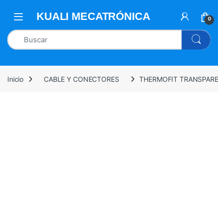
0
Inicio
CABLE Y CONECTORES
THERMOFIT TRANSPARE