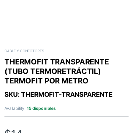
CABLE Y CONECTORES
THERMOFIT TRANSPARENTE
(TUBO TERMORETRÁCTIL)
TERMOFIT POR METRO
SKU: THERMOFIT-TRANSPARENTE
Availability:
15 disponibles