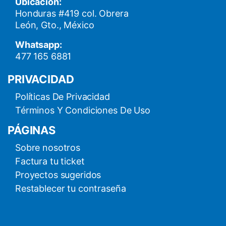
Ubicación:
Honduras #419 col. Obrera
León, Gto., México
Whatsapp:
477 165 6881
PRIVACIDAD
Políticas De Privacidad
Términos Y Condiciones De Uso
PÁGINAS
Sobre nosotros
Factura tu ticket
Proyectos sugeridos
Restablecer tu contraseña