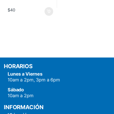
$
40
HORARIOS
Lunes a Viernes
10am a 2pm, 3pm a 6pm
Sábado
10am a 2pm
INFORMACIÓN