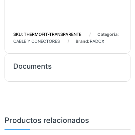
SKU:
THERMOFIT-TRANSPARENTE
Categoría:
CABLE Y CONECTORES
Brand:
RADOX
Documents
Productos relacionados