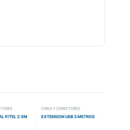
CTORES
CABLE Y CONECTORES
AL P/TEL 2.5M
EXTENSION USB 3 METROS