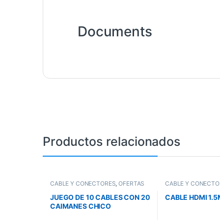
Documents
Productos relacionados
CABLE Y CONECTORES
,
OFERTAS
CABLE Y CONECTO
JUEGO DE 10 CABLES CON 20
CABLE HDMI 1.5
CAIMANES CHICO