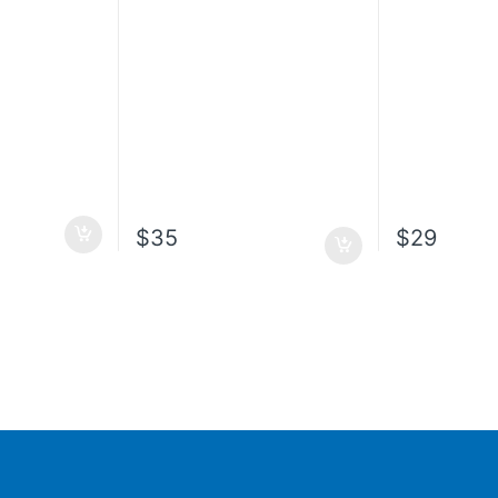
$
35
$
29