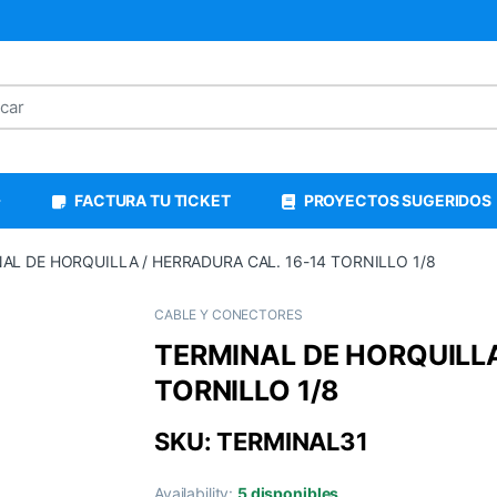
FACTURA TU TICKET
PROYECTOS SUGERIDOS
AL DE HORQUILLA / HERRADURA CAL. 16-14 TORNILLO 1/8
CABLE Y CONECTORES
TERMINAL DE HORQUILLA
TORNILLO 1/8
SKU: TERMINAL31
Availability:
5 disponibles