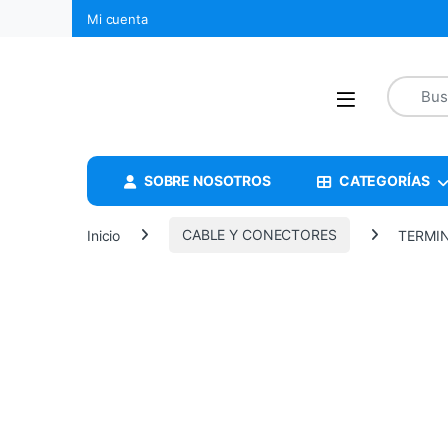
Mi cuenta
SOBRE NOSOTROS
CATEGORÍAS
Inicio
CABLE Y CONECTORES
TERMIN