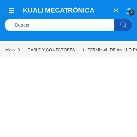
0
Inicio
CABLE Y CONECTORES
TERMINAL DE ANILLO P