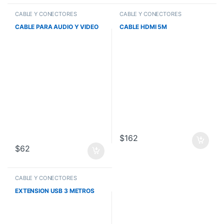
CABLE Y CONECTORES
CABLE Y CONECTORES
CABLE PARA AUDIO Y VIDEO
CABLE HDMI 5M
$
162
$
62
CABLE Y CONECTORES
EXTENSION USB 3 METROS