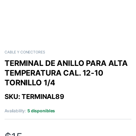
CABLE Y CONECTORES
TERMINAL DE ANILLO PARA ALTA
TEMPERATURA CAL. 12-10
TORNILLO 1/4
SKU: TERMINAL89
Availability:
5 disponibles