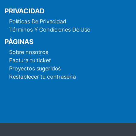
PRIVACIDAD
Políticas De Privacidad
Términos Y Condiciones De Uso
PÁGINAS
Sobre nosotros
Factura tu ticket
Proyectos sugeridos
Restablecer tu contraseña