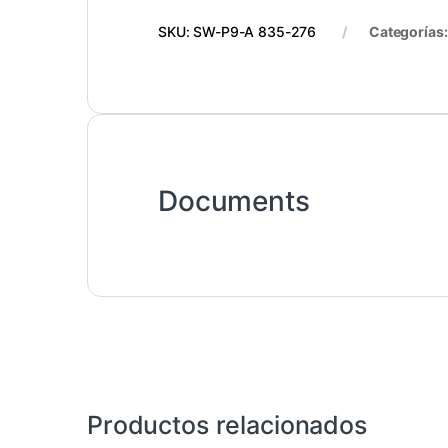
SKU:
SW-P9-A 835-276
Categorías
Documents
Productos relacionados