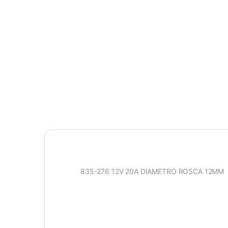
835-276 12V 20A DIAMETRO ROSCA 12MM