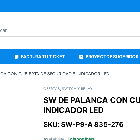
FACTURA TU TICKET
PROYECTOS SUGERIDOS
CA CON CUBIERTA DE SEGURIDAD E INDICADOR LED
OFERTAS
,
SWITCH Y RELAY
SW DE PALANCA CON CU
INDICADOR LED
SKU: SW-P9-A 835-276
Availability:
1 disponibles