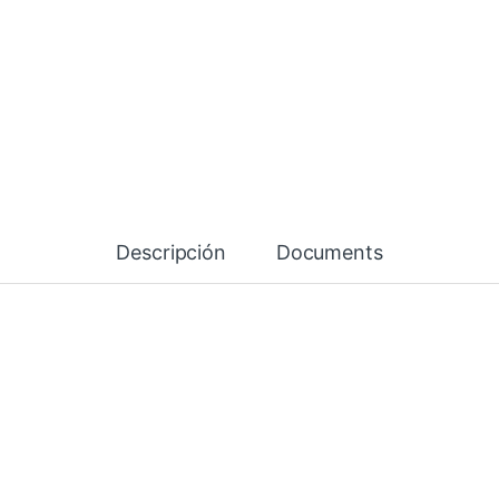
Descripción
Documents