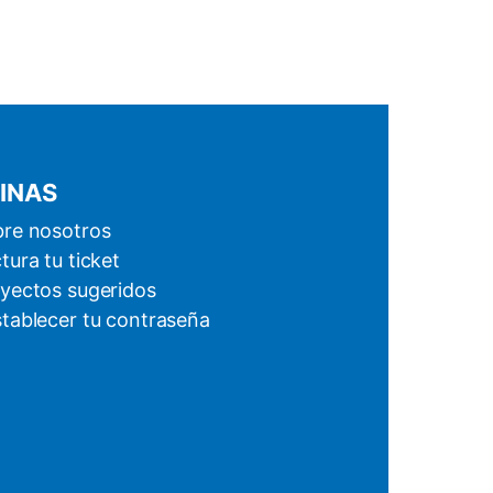
INAS
re nosotros
tura tu ticket
yectos sugeridos
tablecer tu contraseña