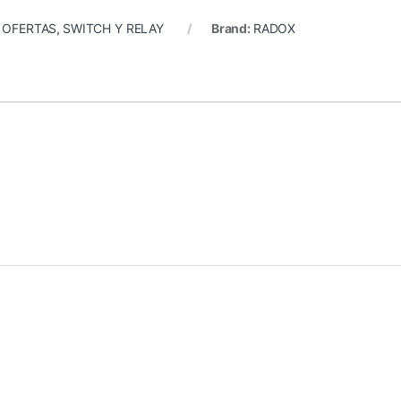
:
OFERTAS
,
SWITCH Y RELAY
Brand:
RADOX