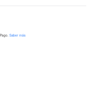
Pago.
Saber más