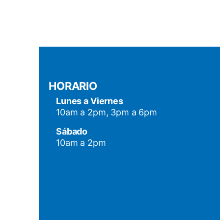
HORARIO
Lunes a Viernes
10am a 2pm, 3pm a 6pm
Sábado
10am a 2pm