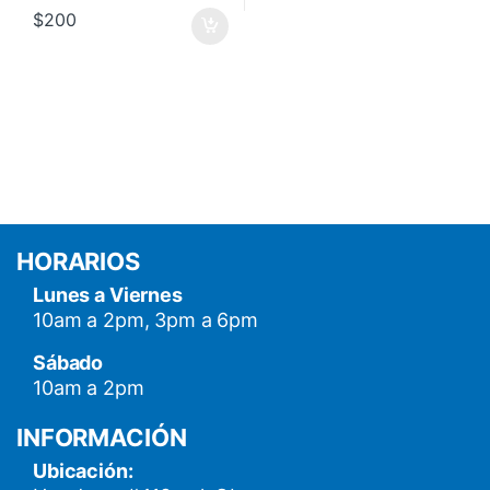
$
200
HORARIOS
Lunes a Viernes
10am a 2pm, 3pm a 6pm
Sábado
10am a 2pm
INFORMACIÓN
Ubicación: