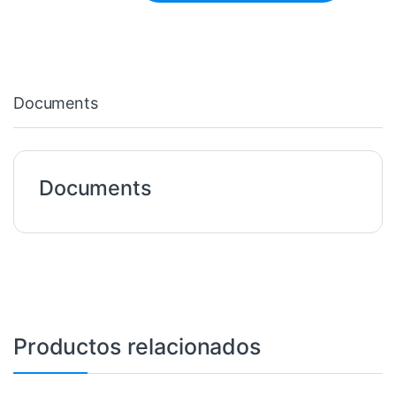
Documents
Documents
Productos relacionados