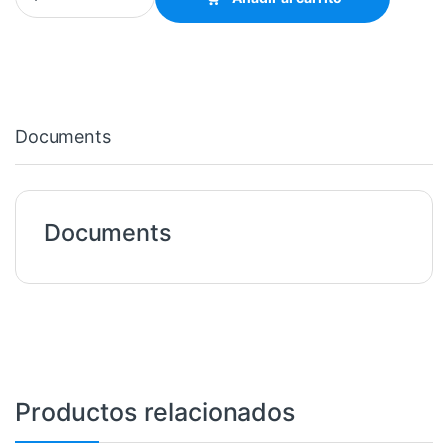
Documents
Documents
Productos relacionados