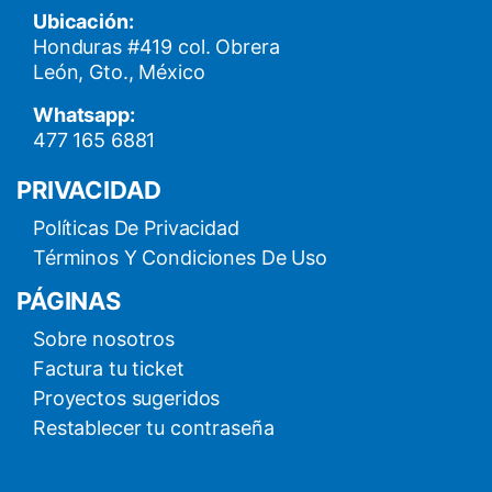
Ubicación:
Honduras #419 col. Obrera
León, Gto., México
Whatsapp:
477 165 6881
PRIVACIDAD
Políticas De Privacidad
Términos Y Condiciones De Uso
PÁGINAS
Sobre nosotros
Factura tu ticket
Proyectos sugeridos
Restablecer tu contraseña