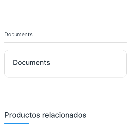
Documents
Documents
Productos relacionados