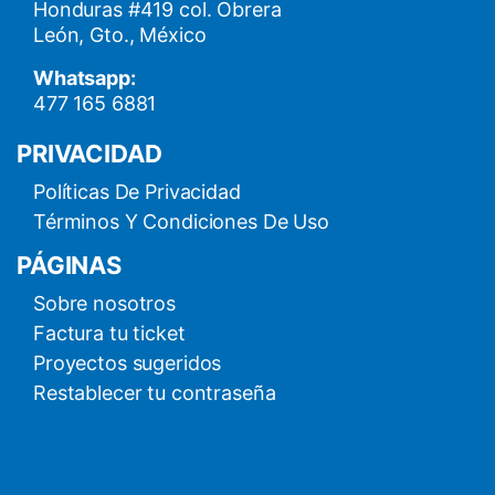
Honduras #419 col. Obrera
León, Gto., México
Whatsapp:
477 165 6881
PRIVACIDAD
Políticas De Privacidad
Términos Y Condiciones De Uso
PÁGINAS
Sobre nosotros
Factura tu ticket
Proyectos sugeridos
Restablecer tu contraseña