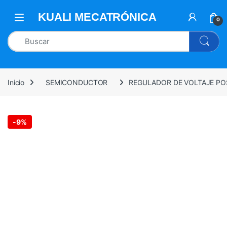
0
Inicio
SEMICONDUCTOR
REGULADOR DE VOLTAJE POSI
-
9%