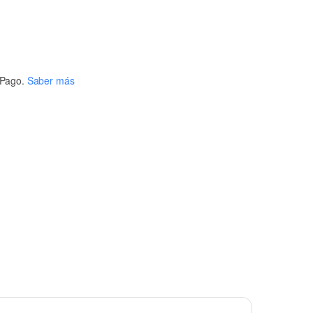
Pago.
Saber más