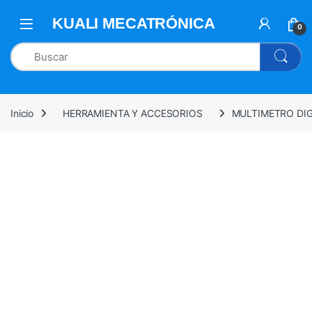
0
Inicio
HERRAMIENTA Y ACCESORIOS
MULTIMETRO DI