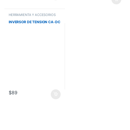
HERRAMIENTA Y ACCESORIOS
INVERSOR DE TENSION CA-DC
$
89