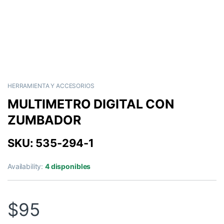
HERRAMIENTA Y ACCESORIOS
MULTIMETRO DIGITAL CON
ZUMBADOR
SKU: 535-294-1
Availability:
4 disponibles
$
95