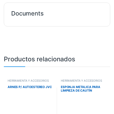
Documents
Productos relacionados
HERRAMIENTA Y ACCESORIOS
HERRAMIENTA Y ACCESORIOS
ARNES P/ AUTOESTEREO JVC
ESPONJA METALICA PARA
LIMPIEZA DE CAUTÍN