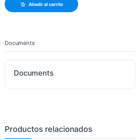
Añadir al carrito
Documents
Documents
Productos relacionados