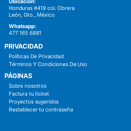
Ubicación:
Honduras #419 col. Obrera
León, Gto., México
Whatsapp:
477 165 6881
PRIVACIDAD
Políticas De Privacidad
Términos Y Condiciones De Uso
PÁGINAS
Sobre nosotros
Factura tu ticket
Proyectos sugeridos
Restablecer tu contraseña