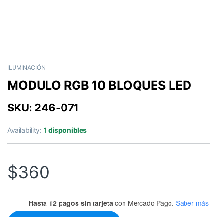
ILUMINACIÓN
MODULO RGB 10 BLOQUES LED
SKU: 246-071
Availability:
1 disponibles
$
360
Hasta 12 pagos sin tarjeta
con Mercado Pago.
Saber más