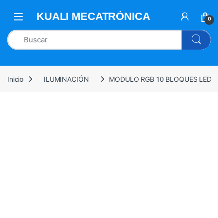
0
Inicio
ILUMINACIÓN
MODULO RGB 10 BLOQUES LED