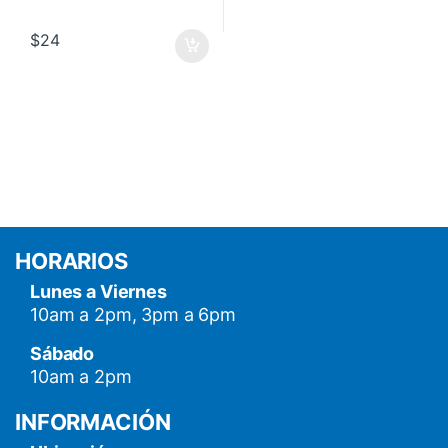
$
24
HORARIOS
Lunes a Viernes
10am a 2pm, 3pm a 6pm
Sábado
10am a 2pm
INFORMACIÓN