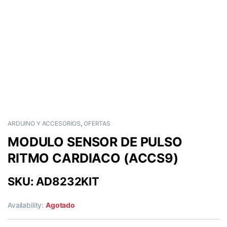
ARDUINO Y ACCESORIOS
,
OFERTAS
MODULO SENSOR DE PULSO
RITMO CARDIACO (ACCS9)
SKU: AD8232KIT
Availability:
Agotado