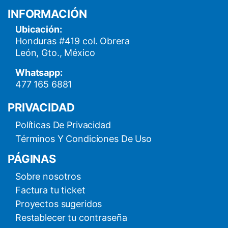
INFORMACIÓN
Ubicación:
Honduras #419 col. Obrera
León, Gto., México
Whatsapp:
477 165 6881
PRIVACIDAD
Políticas De Privacidad
Términos Y Condiciones De Uso
PÁGINAS
Sobre nosotros
Factura tu ticket
Proyectos sugeridos
Restablecer tu contraseña