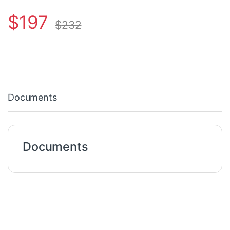
$
197
$
232
Documents
Documents