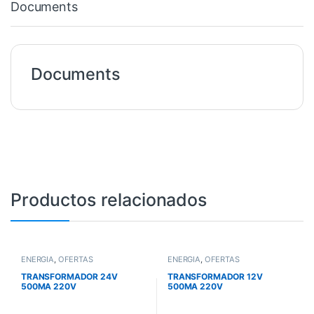
Documents
Documents
Productos relacionados
ENERGÍA
,
OFERTAS
ENERGÍA
,
OFERTAS
TRANSFORMADOR 24V
TRANSFORMADOR 12V
500MA 220V
500MA 220V