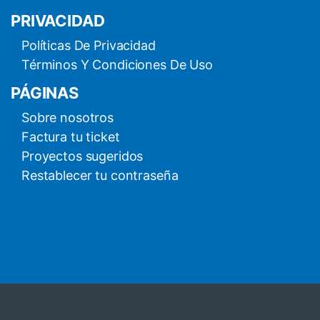
PRIVACIDAD
Políticas De Privacidad
Términos Y Condiciones De Uso
PÁGINAS
Sobre nosotros
Factura tu ticket
Proyectos sugeridos
Restablecer tu contraseña