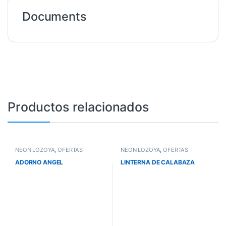
Documents
Productos relacionados
NEÓN LOZOYA
,
OFERTAS
NEÓN LOZOYA
,
OFERTAS
ADORNO ANGEL
LINTERNA DE CALABAZA