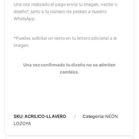
Una vez realizado el pago envía tu imagen, vector o
diseño*, junto a tu número de pedido a nuestro
WhatsApp.
*Puedes solicitar un texto en tu letrero adicional a la
imagen.
Una vez confirmado tu diseño no se admiten
cambios.
SKU:
ACRILICO-LLAVERO
Categoría:
NEÓN
LOZOYA