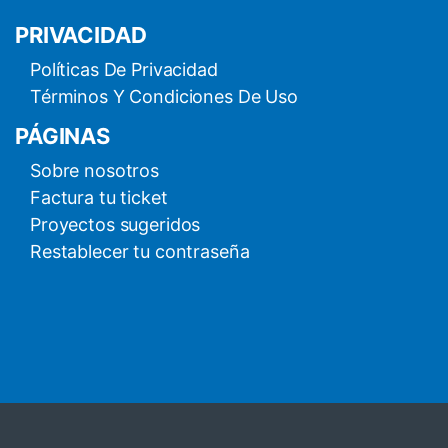
PRIVACIDAD
Políticas De Privacidad
Términos Y Condiciones De Uso
PÁGINAS
Sobre nosotros
Factura tu ticket
Proyectos sugeridos
Restablecer tu contraseña