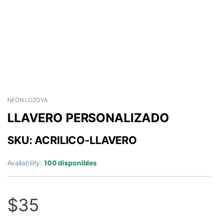
NEÓN LOZOYA
LLAVERO PERSONALIZADO
SKU: ACRILICO-LLAVERO
Availability:
100 disponibles
$
35