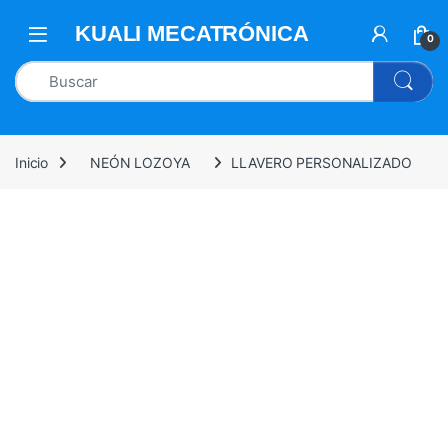
0
Inicio
NEÓN LOZOYA
LLAVERO PERSONALIZADO