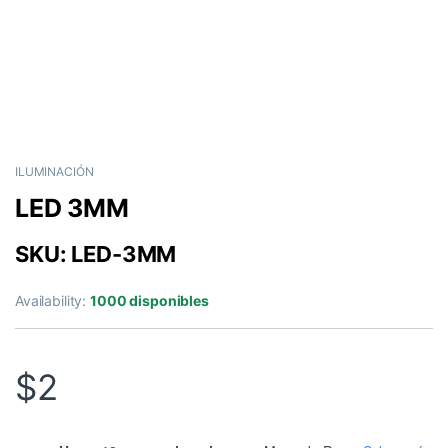
ILUMINACIÓN
LED 3MM
SKU: LED-3MM
Availability:
1000 disponibles
$
2