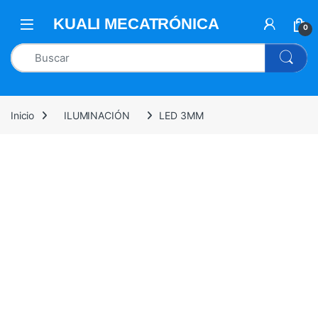
0
Inicio
ILUMINACIÓN
LED 3MM