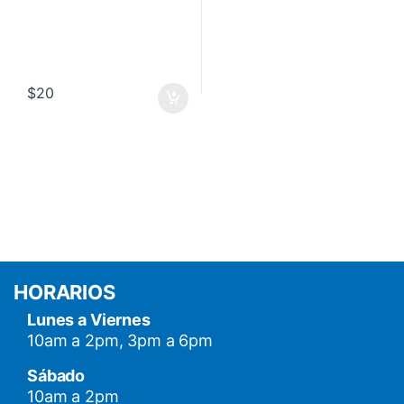
$
20
HORARIOS
Lunes a Viernes
10am a 2pm, 3pm a 6pm
Sábado
10am a 2pm