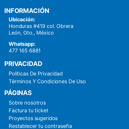
INFORMACIÓN
Ubicación:
Honduras #419 col. Obrera
León, Gto., México
Whatsapp:
477 165 6881
PRIVACIDAD
Políticas De Privacidad
Términos Y Condiciones De Uso
PÁGINAS
Sobre nosotros
Factura tu ticket
Proyectos sugeridos
Restablecer tu contraseña