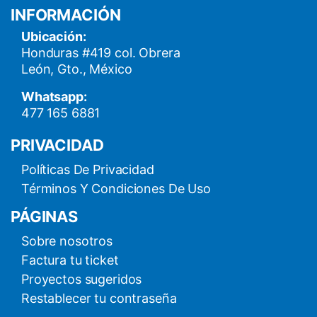
INFORMACIÓN
Ubicación:
Honduras #419 col. Obrera
León, Gto., México
Whatsapp:
477 165 6881
PRIVACIDAD
Políticas De Privacidad
Términos Y Condiciones De Uso
PÁGINAS
Sobre nosotros
Factura tu ticket
Proyectos sugeridos
Restablecer tu contraseña