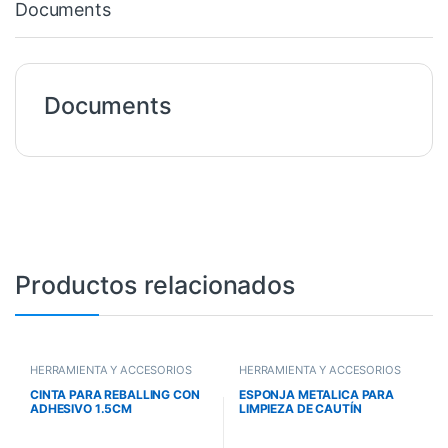
Documents
Documents
Productos relacionados
HERRAMIENTA Y ACCESORIOS
HERRAMIENTA Y ACCESORIOS
CINTA PARA REBALLING CON
ESPONJA METALICA PARA
ADHESIVO 1.5CM
LIMPIEZA DE CAUTÍN