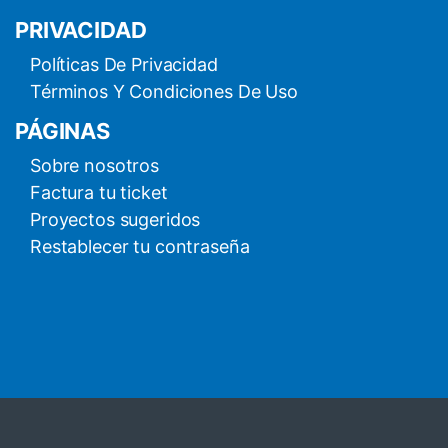
PRIVACIDAD
Políticas De Privacidad
Términos Y Condiciones De Uso
PÁGINAS
Sobre nosotros
Factura tu ticket
Proyectos sugeridos
Restablecer tu contraseña