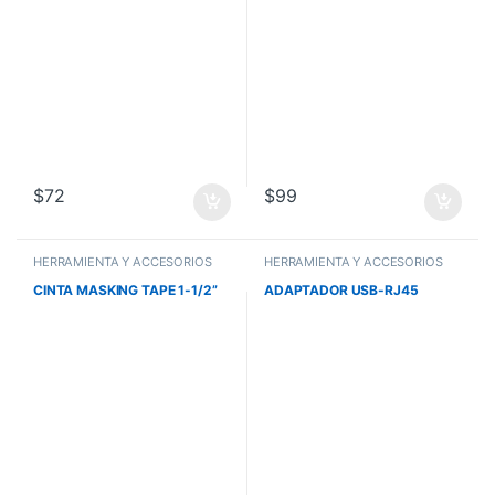
$
72
$
99
HERRAMIENTA Y ACCESORIOS
HERRAMIENTA Y ACCESORIOS
CINTA MASKING TAPE 1-1/2”
ADAPTADOR USB-RJ45