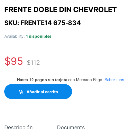
FRENTE DOBLE DIN CHEVROLET
SKU: FRENTE14 675-834
Availability:
1 disponibles
$
95
$
112
Hasta 12 pagos sin tarjeta
con Mercado Pago.
Saber más
Añadir al carrito
Descripción
Documents