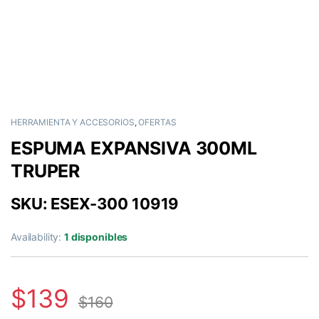
HERRAMIENTA Y ACCESORIOS
,
OFERTAS
ESPUMA EXPANSIVA 300ML
TRUPER
SKU: ESEX-300 10919
Availability:
1 disponibles
$
139
$
160