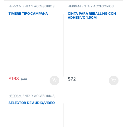
HERRAMIENTA Y ACCESORIOS
HERRAMIENTA Y ACCESORIOS
TIMBRE TIPO CAMPANA
CINTA PARA REBALLING CON
ADHESIVO 1.5CM
$
168
$
72
$
199
HERRAMIENTA Y ACCESORIOS
,
OFERTAS
SELECTOR DE AUDIO/VIDEO