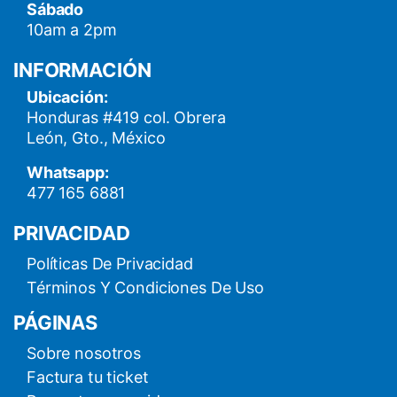
Sábado
10am a 2pm
INFORMACIÓN
Ubicación:
Honduras #419 col. Obrera
León, Gto., México
Whatsapp:
477 165 6881
PRIVACIDAD
Políticas De Privacidad
Términos Y Condiciones De Uso
PÁGINAS
Sobre nosotros
Factura tu ticket