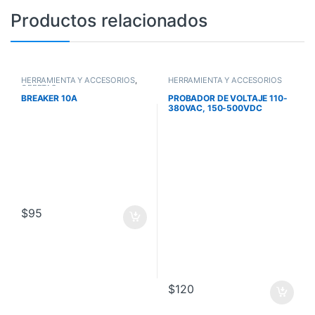
Productos relacionados
HERRAMIENTA Y ACCESORIOS
,
HERRAMIENTA Y ACCESORIOS
OFERTAS
BREAKER 10A
PROBADOR DE VOLTAJE 110-
380VAC, 150-500VDC
TRUPER
$
95
$
120