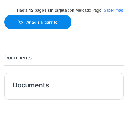
Hasta 12 pagos sin tarjeta
con Mercado Pago.
Saber más
Añadir al carrito
Documents
Documents