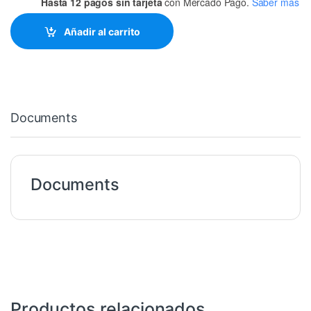
Hasta 12 pagos sin tarjeta
con Mercado Pago.
Saber más
Añadir al carrito
Documents
Documents
Productos relacionados