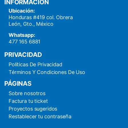
INFORMACIÓN
Ubicación:
Honduras #419 col. Obrera
León, Gto., México
Whatsapp:
477 165 6881
PRIVACIDAD
Políticas De Privacidad
Términos Y Condiciones De Uso
PÁGINAS
Sobre nosotros
Factura tu ticket
Proyectos sugeridos
Restablecer tu contraseña