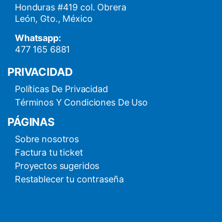
Honduras #419 col. Obrera
León, Gto., México
Whatsapp:
477 165 6881
PRIVACIDAD
Políticas De Privacidad
Términos Y Condiciones De Uso
PÁGINAS
Sobre nosotros
Factura tu ticket
Proyectos sugeridos
Restablecer tu contraseña