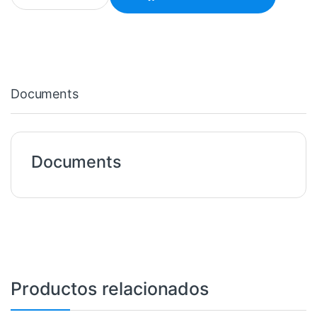
Documents
Documents
Productos relacionados