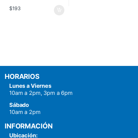
$
193
HORARIOS
Lunes a Viernes
10am a 2pm, 3pm a 6pm
Sábado
10am a 2pm
INFORMACIÓN
Ubicación: