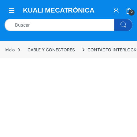
0
Inicio
CABLE Y CONECTORES
CONTACTO INTERLOCK 