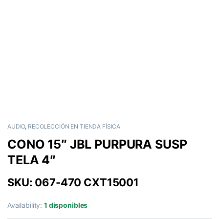
AUDIO
,
RECOLECCIÓN EN TIENDA FÍSICA
CONO 15″ JBL PURPURA SUSP
TELA 4″
SKU: 067-470 CXT15001
Availability:
1 disponibles