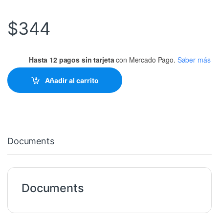
$
344
Hasta 12 pagos sin tarjeta
con Mercado Pago.
Saber más
Añadir al carrito
Documents
Documents