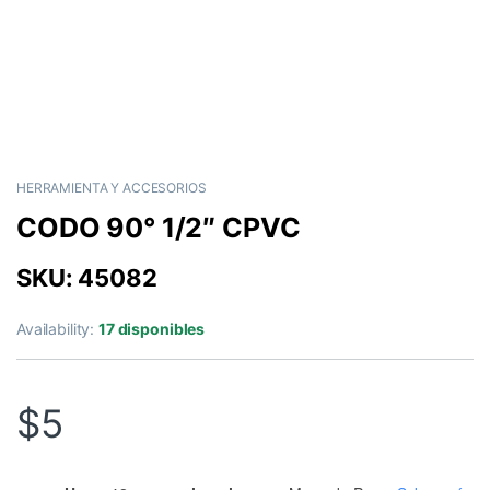
HERRAMIENTA Y ACCESORIOS
CODO 90° 1/2″ CPVC
SKU: 45082
Availability:
17 disponibles
$
5