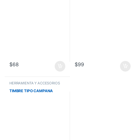
$
68
$
99
HERRAMIENTA Y ACCESORIOS
TIMBRE TIPO CAMPANA