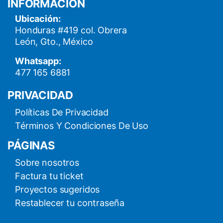
INFORMACIÓN
Ubicación:
Honduras #419 col. Obrera
León, Gto., México
Whatsapp:
477 165 6881
PRIVACIDAD
Políticas De Privacidad
Términos Y Condiciones De Uso
PÁGINAS
Sobre nosotros
Factura tu ticket
Proyectos sugeridos
Restablecer tu contraseña