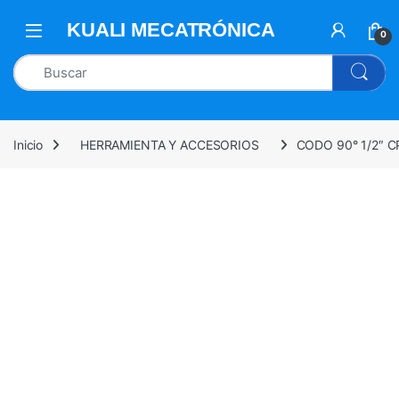
0
Inicio
HERRAMIENTA Y ACCESORIOS
CODO 90° 1/2″ 