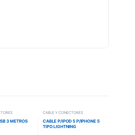
CTORES
CABLE Y CONECTORES
SB 3 METROS
CABLE P/IPOD 5 P/IPHONE 5
TIPO LIGHTNING