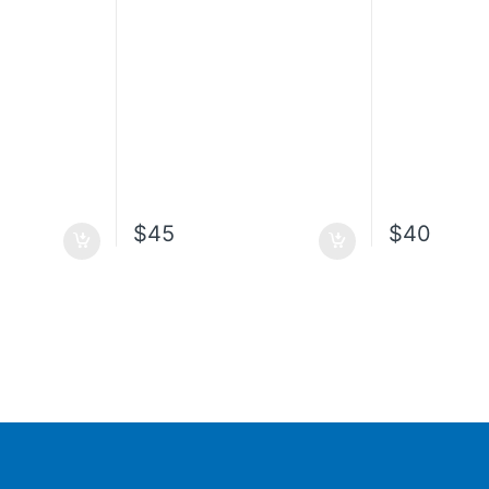
$
45
$
40