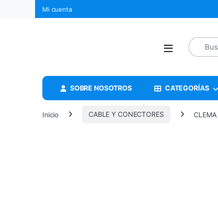
Mi cuenta
SOBRE NOSOTROS
CATEGORÍAS
Inicio
CABLE Y CONECTORES
CLEMA 