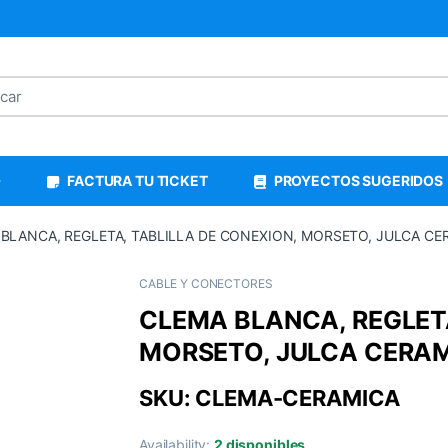
FACTURA TU TICKET
PROYECTOS SUGERIDOS
BLANCA, REGLETA, TABLILLA DE CONEXION, MORSETO, JULCA CER
CABLE Y CONECTORES
CLEMA BLANCA, REGLETA
MORSETO, JULCA CERAMI
SKU: CLEMA-CERAMICA
Availability:
2 disponibles