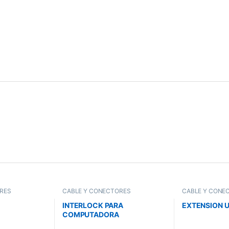
RES
CABLE Y CONECTORES
CABLE Y CONE
INTERLOCK PARA
EXTENSION U
COMPUTADORA