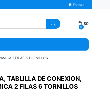
Factura
$
0
0
AMICA 2 FILAS 6 TORNILLOS
, TABLILLA DE CONEXION,
CA 2 FILAS 6 TORNILLOS