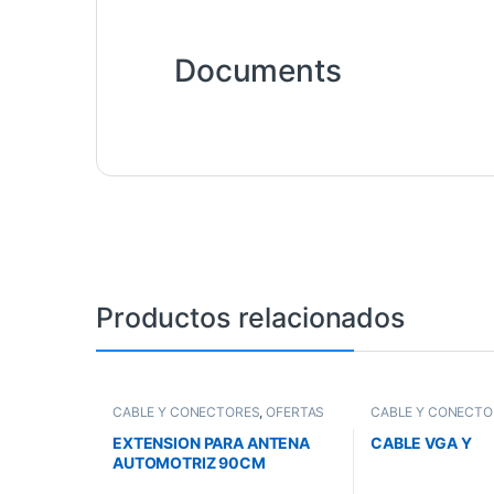
Documents
Productos relacionados
CABLE Y CONECTORES
,
OFERTAS
CABLE Y CONECTO
EXTENSION PARA ANTENA
CABLE VGA Y
AUTOMOTRIZ 90CM