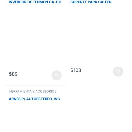
INVERSOR DE TENSION CA-DC
SOPORTE PARA CAUTIN
$
108
$
89
HERRAMIENTA Y ACCESORIOS
ARNES P/ AUTOESTEREO JVC