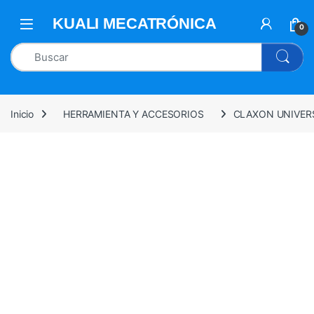
0
Inicio
HERRAMIENTA Y ACCESORIOS
CLAXON UNIVER