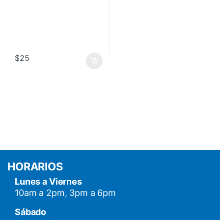
$
25
HORARIOS
Lunes a Viernes
10am a 2pm, 3pm a 6pm
Sábado