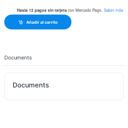
Hasta 12 pagos sin tarjeta
con Mercado Pago.
Saber más
Añadir al carrito
Documents
Documents