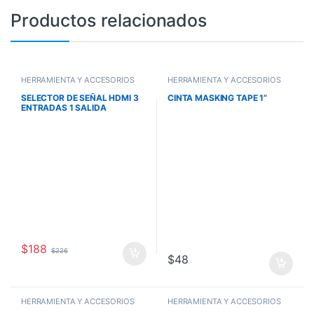
Productos relacionados
HERRAMIENTA Y ACCESORIOS
HERRAMIENTA Y ACCESORIOS
SELECTOR DE SEÑAL HDMI 3
CINTA MASKING TAPE 1”
ENTRADAS 1 SALIDA
$
188
$
226
$
48
HERRAMIENTA Y ACCESORIOS
HERRAMIENTA Y ACCESORIOS