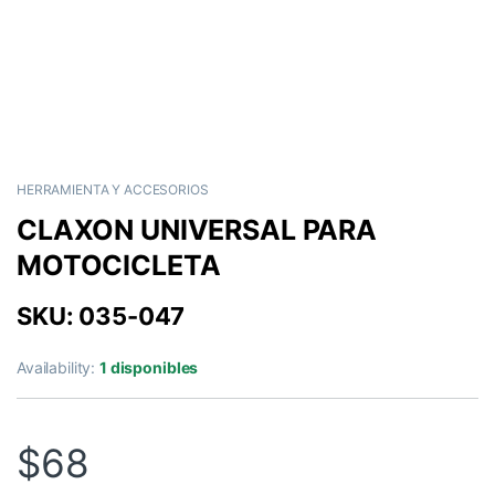
HERRAMIENTA Y ACCESORIOS
CLAXON UNIVERSAL PARA
MOTOCICLETA
SKU: 035-047
Availability:
1 disponibles
$
68