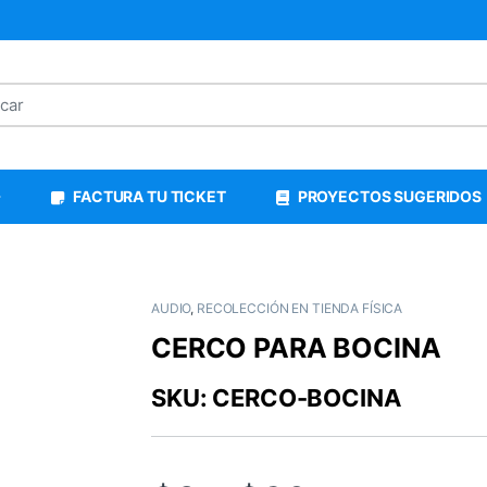
FACTURA TU TICKET
PROYECTOS SUGERIDOS
AUDIO
,
RECOLECCIÓN EN TIENDA FÍSICA
CERCO PARA BOCINA
SKU: CERCO-BOCINA