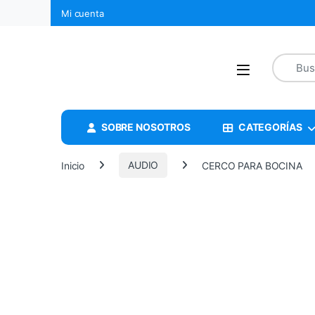
Mi cuenta
SOBRE NOSOTROS
CATEGORÍAS
Inicio
AUDIO
CERCO PARA BOCINA