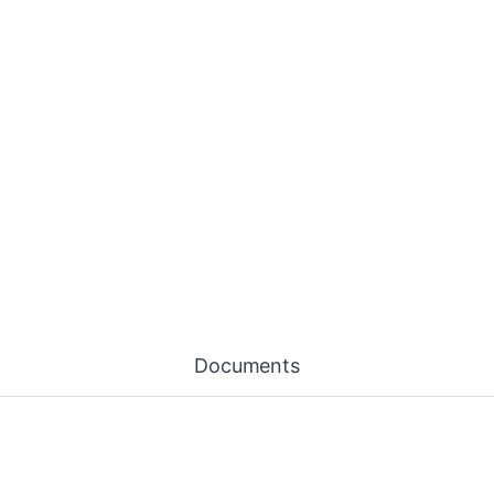
Documents