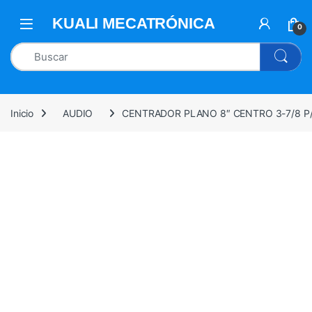
0
Inicio
AUDIO
CENTRADOR PLANO 8″ CENTRO 3-7/8 P