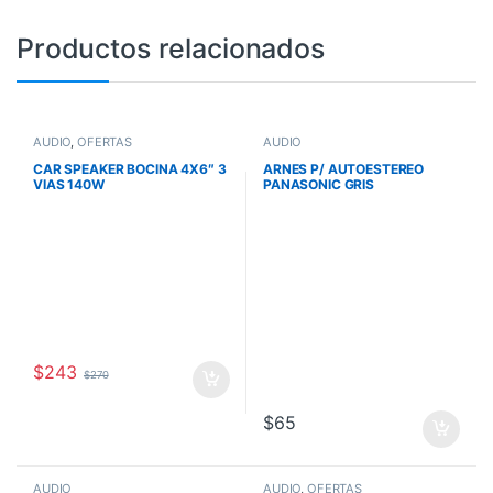
Productos relacionados
AUDIO
,
OFERTAS
AUDIO
CAR SPEAKER BOCINA 4X6″ 3
ARNES P/ AUTOESTEREO
VIAS 140W
PANASONIC GRIS
$
243
$
270
$
65
AUDIO
AUDIO
,
OFERTAS