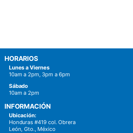
HORARIOS
Lunes a Viernes
10am a 2pm, 3pm a 6pm
Sábado
10am a 2pm
INFORMACIÓN
Ubicación:
Honduras #419 col. Obrera
León, Gto., México