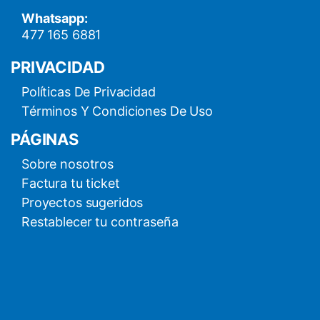
Whatsapp:
477 165 6881
PRIVACIDAD
Políticas De Privacidad
Términos Y Condiciones De Uso
PÁGINAS
Sobre nosotros
Factura tu ticket
Proyectos sugeridos
Restablecer tu contraseña