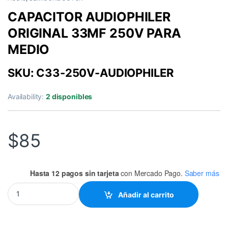
CAPACITOR AUDIOPHILER
ORIGINAL 33MF 250V PARA
MEDIO
SKU: C33-250V-AUDIOPHILER
Availability:
2 disponibles
$
85
Hasta 12 pagos sin tarjeta
con Mercado Pago.
Saber más
CAPACITOR AUDIOPHILER ORIGINAL 33MF 250V PARA MEDIO qu
Añadir al carrito