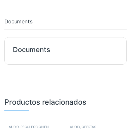
Documents
Documents
Productos relacionados
AUDIO
,
RECOLECCIÓN EN
AUDIO
,
OFERTAS
TIENDA FÍSICA