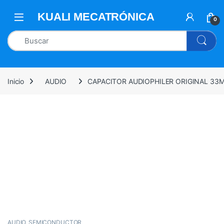
0
Inicio
AUDIO
CAPACITOR AUDIOPHILER ORIGINAL 33M
AUDIO
,
SEMICONDUCTOR