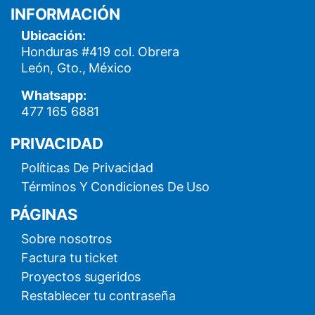
INFORMACIÓN
Ubicación:
Honduras #419 col. Obrera
León, Gto., México
Whatsapp:
477 165 6881
PRIVACIDAD
Políticas De Privacidad
Términos Y Condiciones De Uso
PÁGINAS
Sobre nosotros
Factura tu ticket
Proyectos sugeridos
Restablecer tu contraseña