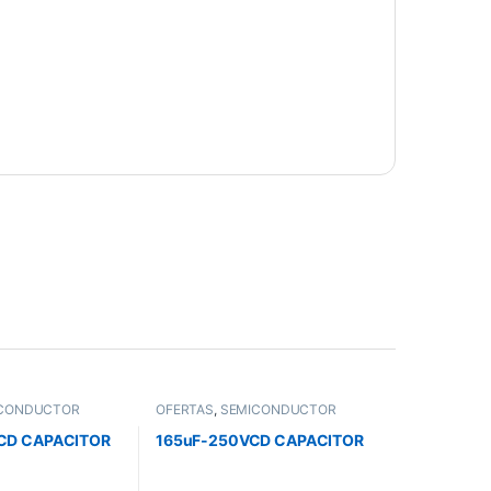
CONDUCTOR
OFERTAS
,
SEMICONDUCTOR
CD CAPACITOR
165uF-250VCD CAPACITOR