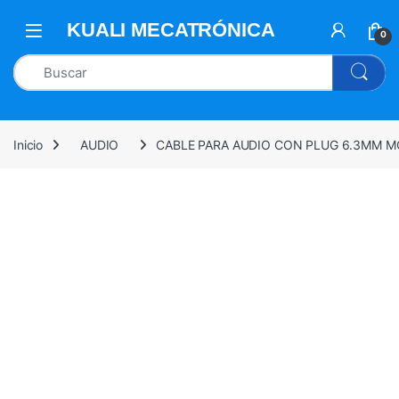
0
Inicio
AUDIO
CABLE PARA AUDIO CON PLUG 6.3MM M