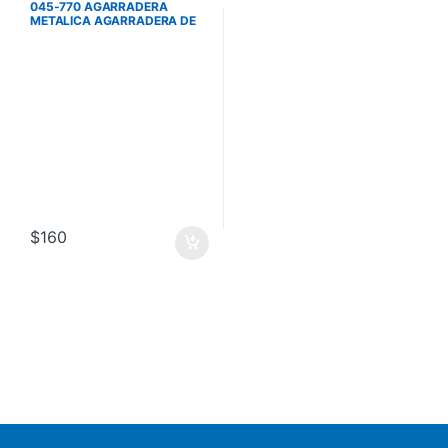
045-770 AGARRADERA
METALICA AGARRADERA DE
TUBO
$
160