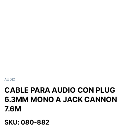
AUDIO
CABLE PARA AUDIO CON PLUG
6.3MM MONO A JACK CANNON
7.6M
SKU: 080-882