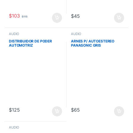
$
103
$
45
$
115
AUDIO
AUDIO
DISTRIBUIDOR DE PODER
ARNES P/ AUTOESTEREO
AUTOMOTRIZ
PANASONIC GRIS
$
125
$
65
AUDIO