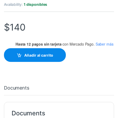
Availability:
1 disponibles
$
140
Hasta 12 pagos sin tarjeta
con Mercado Pago.
Saber más
Añadir al carrito
Documents
Documents