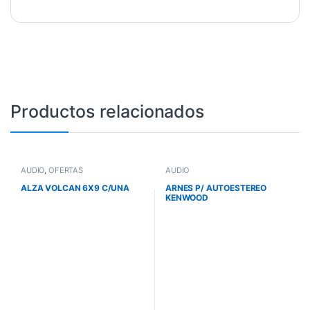
Productos relacionados
AUDIO
,
OFERTAS
AUDIO
ALZA VOLCAN 6X9 C/UNA
ARNES P/ AUTOESTEREO
KENWOOD