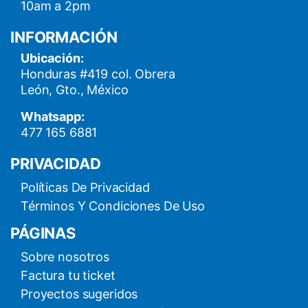
10am a 2pm
INFORMACIÓN
Ubicación:
Honduras #419 col. Obrera
León, Gto., México
Whatsapp:
477 165 6881
PRIVACIDAD
Políticas De Privacidad
Términos Y Condiciones De Uso
PÁGINAS
Sobre nosotros
Factura tu ticket
Proyectos sugeridos