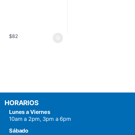
$
82
HORARIOS
Lunes a Viernes
10am a 2pm, 3pm a 6pm
Sábado