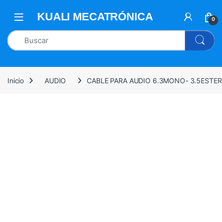
0
Inicio
AUDIO
CABLE PARA AUDIO 6.3MONO- 3.5ESTER