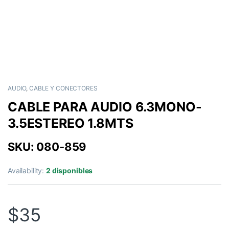
AUDIO
,
CABLE Y CONECTORES
CABLE PARA AUDIO 6.3MONO-
3.5ESTEREO 1.8MTS
SKU: 080-859
Availability:
2 disponibles
$
35