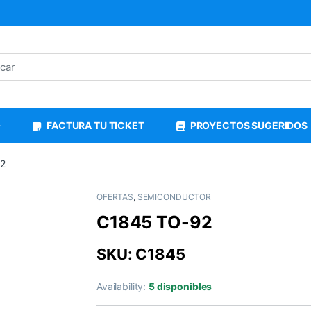
FACTURA TU TICKET
PROYECTOS SUGERIDOS
2
OFERTAS
,
SEMICONDUCTOR
C1845 TO-92
SKU: C1845
Availability:
5 disponibles