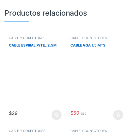
Productos relacionados
CABLE Y CONECTORES
CABLE Y CONECTORES
,
OFERTAS
CABLE ESPIRAL P/TEL 2.5M
CABLE VGA 1.5 MTS
$
50
$
29
$
60
CABLE Y CONECTORES
CABLE Y CONECTORES
,