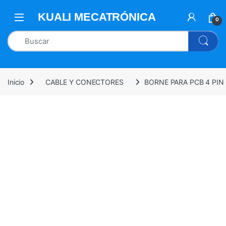
0
Inicio
CABLE Y CONECTORES
BORNE PARA PCB 4 PI