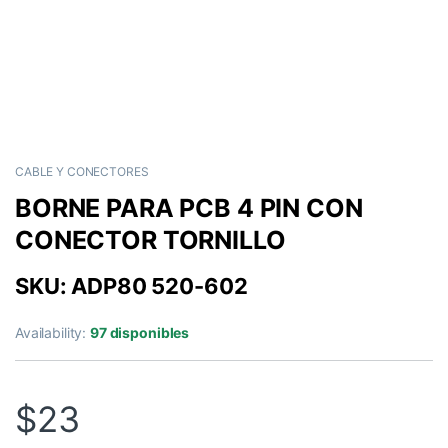
CABLE Y CONECTORES
BORNE PARA PCB 4 PIN CON
CONECTOR TORNILLO
SKU: ADP80 520-602
Availability:
97 disponibles
$
23