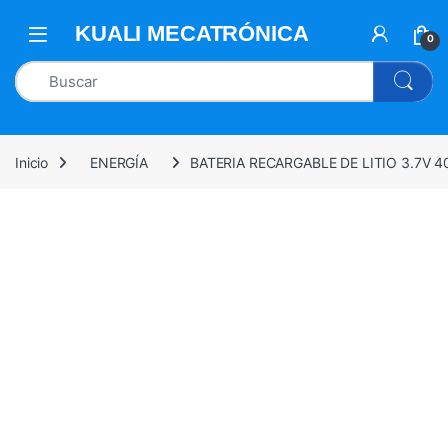
0
Inicio
ENERGÍA
BATERIA RECARGABLE DE LITIO 3.7V 