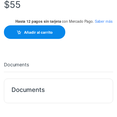
$
55
Hasta 12 pagos sin tarjeta
con Mercado Pago.
Saber más
Añadir al carrito
Documents
Documents