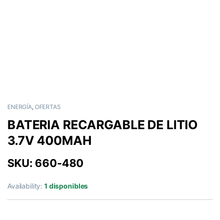
ENERGÍA
,
OFERTAS
BATERIA RECARGABLE DE LITIO
3.7V 400MAH
SKU: 660-480
Availability:
1 disponibles