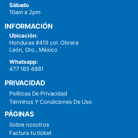
Sábado
10am a 2pm
INFORMACIÓN
Ubicación:
Honduras #419 col. Obrera
León, Gto., México
Whatsapp:
477 165 6881
PRIVACIDAD
Políticas De Privacidad
Términos Y Condiciones De Uso
PÁGINAS
Sobre nosotros
Factura tu ticket