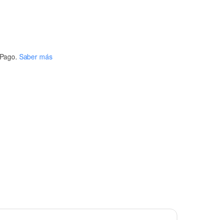
Pago.
Saber más