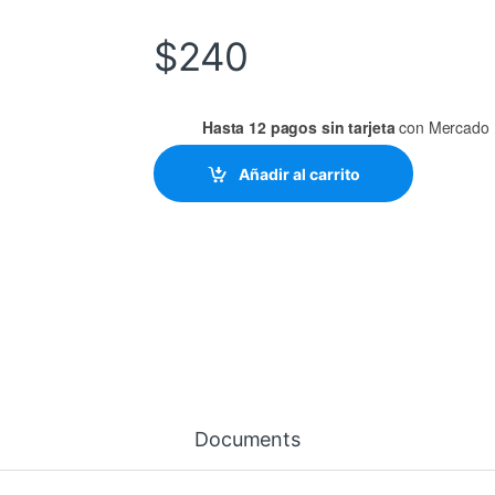
$
240
Hasta 12 pagos sin tarjeta
con Mercado 
Añadir al carrito
Documents