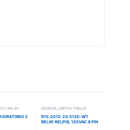
CH Y RELAY
OFERTAS
,
SWITCH Y RELAY
 GIRATORIO 2
R15-2012-23-5120-WT
RELAY RELPOL 120VAC 8 PIN