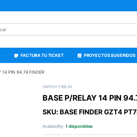
FACTURA TU TICKET
PROYECTOS SUGERIDOS
 14 PIN 94.74 FINDER
SWITCH Y RELAY
BASE P/RELAY 14 PIN 94.
SKU: BASE FINDER GZT4 PT
Availability:
1 disponibles