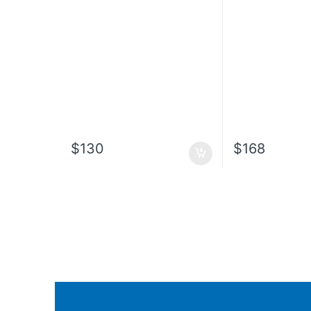
$
130
$
168