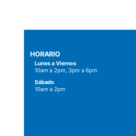
HORARIO
Lunes a Viernes
10am a 2pm, 3pm a 6pm
Sábado
10am a 2pm