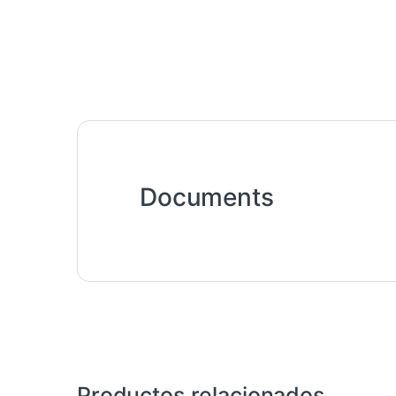
Documents
Productos relacionados