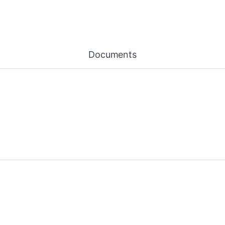
Documents